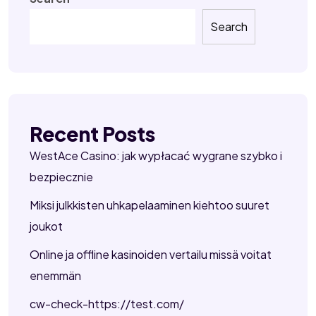
Search
Recent Posts
WestAce Casino: jak wypłacać wygrane szybko i
bezpiecznie
Miksi julkkisten uhkapelaaminen kiehtoo suuret
joukot
Online ja offline kasinoiden vertailu missä voitat
enemmän
cw-check-https://test.com/