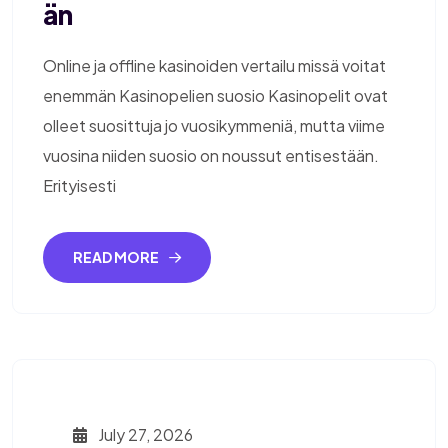
Än
Online ja offline kasinoiden vertailu missä voitat
enemmän Kasinopelien suosio Kasinopelit ovat
olleet suosittuja jo vuosikymmeniä, mutta viime
vuosina niiden suosio on noussut entisestään.
Erityisesti
READ MORE
July 27, 2026