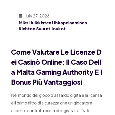
July 27, 2026
Miksi Julkkisten Uhkapelaaminen
Kiehtoo Suuret Joukot
Come Valutare Le Licenze D
Ei Casinò Online: Il Caso Dell
A Malta Gaming Authority E I
Bonus Più Vantaggiosi
Nel mondo del gioco d’azzardo digitale la licenza
è il primo filtro di sicurezza che un giocatore
esperto controlla prima di registrarsi. Tra le