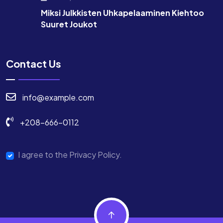
Miksi Julkkisten Uhkapelaaminen Kiehtoo
Suuret Joukot
Contact Us
info@example.com
+208-666-0112
I agree to the Privacy Policy.