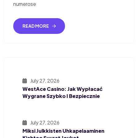
numerose
READ MORE
July 27, 2026
WestAce Casino: Jak Wypłacać
Wygrane Szybko I Bezpiecznie
July 27, 2026
Miksi Julkkisten Uhkapelaaminen
Kiehtoo Suuret Joukot