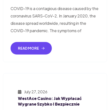
COVID-19 is a contagious disease caused by the
coronavirus SARS-CoV-2. In January 2020, the
disease spread worldwide, resulting in the
COVID-19 pandemic. The symptoms of
READ MORE
July 27, 2026
WestAce Casino: Jak Wypłacać
Wygrane Szybko I Bezpiecznie